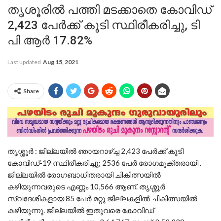
തൃശൂരിൽ പത്തി മടക്കാതെ കോവിഡ്
2,423 പേര്‍ക്ക് കൂടി സ്ഥിരീകരിച്ചു, ടി
പി ആർ 17.82%
Last updated
Aug 15, 2021
Share
തൃശ്ശൂര്‍ : ജില്ലയില്‍ ഞായറാഴ്ച്ച 2,423 പേര്‍ക്ക് കൂടി
കോവിഡ്-19 സ്ഥിരീകരിച്ചു; 2536 പേര്‍ രോഗമുക്തരായി .
ജില്ലയില്‍ രോഗബാധിതരായി ചികിത്സയില്‍
കഴിയുന്നവരുടെ എണ്ണം 10,566 ആണ്. തൃശ്ശൂര്‍
സ്വദേശികളായ 85 പേര്‍ മറ്റു ജില്ലകളില്‍ ചികിത്സയില്‍
കഴിയുന്നു. ജില്ലയില്‍ ഇതുവരെ കോവിഡ്