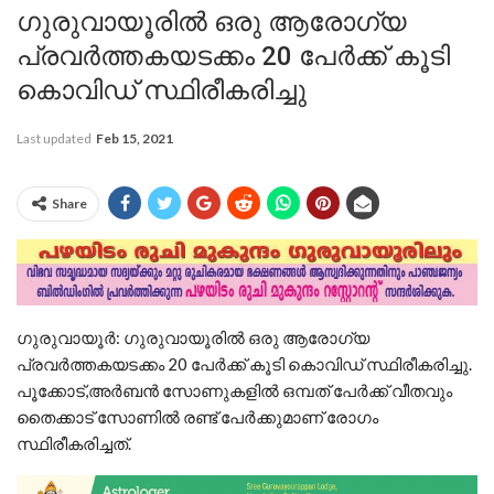
ഗുരുവായൂരിൽ ഒരു ആരോഗ്യ
പ്രവര്‍ത്തകയടക്കം 20 പേര്‍ക്ക് കൂടി
കൊവിഡ് സ്ഥിരീകരിച്ചു
Last updated
Feb 15, 2021
Share
ഗുരുവായൂര്‍: ഗുരുവായൂരിൽ ഒരു ആരോഗ്യ
പ്രവര്‍ത്തകയടക്കം 20 പേര്‍ക്ക് കൂടി കൊവിഡ് സ്ഥിരീകരിച്ചു.
പൂക്കോട്,അര്‍ബന്‍ സോണുകളില്‍ ഒമ്പത് പേര്‍ക്ക് വീതവും
തൈക്കാട് സോണില്‍ രണ്ട് പേര്‍ക്കുമാണ് രോഗം
സ്ഥിരീകരിച്ചത്.