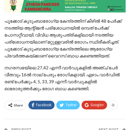
പൂക്കോട് കുടുംബാരോഗ്യ കേന്ദ്രത്തിന് കീഴില്‍ 48 പേര്‍ക്ക്
നടത്തിയ ആന്റിജന്‍ പരിശോധനയില്‍ ഒമ്പത് പേര്‍ക്ക്
പോസറ്റീവായി. വിവിധ ആശുപത്രികളിലായി നടത്തിയ
പരിശോധനയിലാണ് മറ്റുള്ളവരില്‍ രോഗം സ്ഥിരീകരിച്ചത്.
പൂക്കോട് കുടുംബാരോഗ്യ കേന്ദ്രത്തിലെ ആരോഗ്യ
പ്രവര്‍ത്തകയ്ക്കാണ് വൈറസ് ബാധ കണ്ടെത്തിയത്.
നഗരസഭയിലെ 27,42 എന്നീ വാര്‍ഡുകളില്‍ അഞ്ച് പേര്‍
വീതവും 16ല്‍ നാല് പേരും രോഗികളായി. ഏഴാം വാര്‍ഡില്‍
രണ്ട് പേര്‍ക്കും 4, 5, 33, 39 എന്നീ വാര്‍ഡുകളില്‍
ഓരോരുത്തര്‍ക്കും രോഗ ബാധ കണ്ടെത്തി.
Share
Facebook
Twitter
Google+
PREV POST
NEXT POST