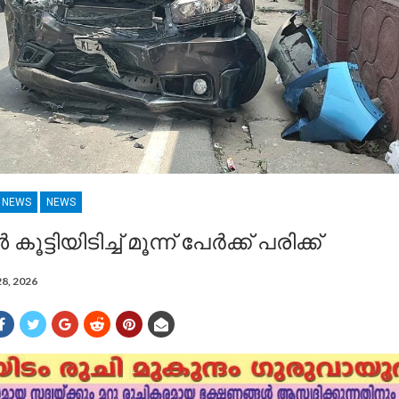
R NEWS
NEWS
ട്ടിയിടിച്ച് മൂന്ന് പേർക്ക് പരിക്ക്
28, 2026